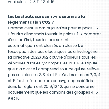
véhicules 1, 2, 3, 11, 12 et 16.
Les bus/autocars sont-ils soumis à la
réglementation CO2 ?
Comme c'est le cas aujourd'hui pour le poids F.2,
il faudra désormais fournir le poids F.1. À compter
d'aujourd'hui, tous les bus seront
automatiquement classés en classe 1, à
l'exception des bus électriques ou à hydrogène.
La directive 2022/362 couvre d'ailleurs tous les
véhicules à roues, y compris les bus. Elle stipule
que « la classe 1 comprend tout ce qui ne relève
pas des classes 2, 3, 4 et 5 ». Or, les classes 2, 3, 4
et 5 font référence aux sous-groupes définis
dans le règlement 2019/1242, qui ne concerne
actuellement que les camions des groupes 4, 5,
9 et 10.