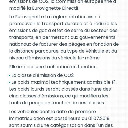
émissions de CO2, la Commission européenne a
modifié la Eurovignette Directif.
Le Eurovignette La réglementation vise à
promouvoir le transport durable et à réduire les
émissions de gaz à effet de serre du secteur des
transports, en permettant aux gouvernements
nationaux de facturer des péages en fonction de
la distance parcourue, du type de véhicule et du
niveau d'émissions du véhicule lui-même.
Elle impose une tarification en fonction :
La classe d'émission de CO2
Le poids maximal techniquement admissible F1
Les poids lourds seront classés dans l’une des
cinq classes d’émissions, ce qui modifiera les
tarifs de péage en fonction de ces classes.
Les véhicules dont la date de première
immatriculation est postérieure au 01.07.2019
sont soumis à une catégorisation dans l'un des