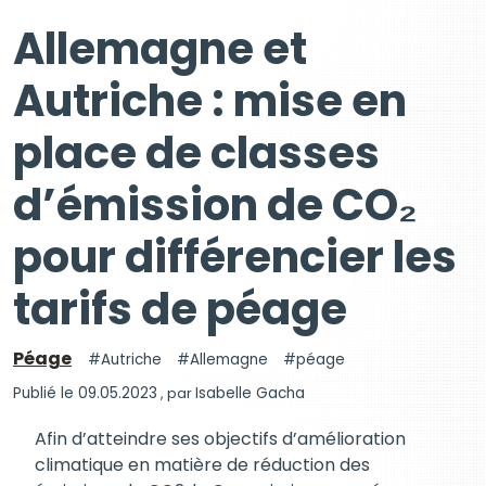
Allemagne et
Autriche : mise en
place de classes
d’émission de CO₂
pour différencier les
tarifs de péage
Péage
Autriche
Allemagne
péage
Publié le 09.05.2023
, par
Isabelle Gacha
Afin d’atteindre ses objectifs d’amélioration
climatique en matière de réduction des