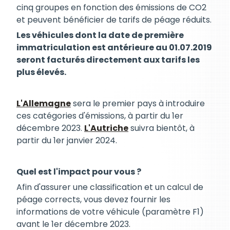
cinq groupes en fonction des émissions de CO2
et peuvent bénéficier de tarifs de péage réduits.
Les véhicules dont la date de première
immatriculation est antérieure au 01.07.2019
seront facturés directement aux tarifs les
plus élevés.
L'Allemagne
sera le premier pays à introduire
ces catégories d'émissions, à partir du 1er
décembre 2023.
L'Autriche
suivra bientôt, à
partir du 1er janvier 2024.
Quel est l'impact pour vous ?
Afin d'assurer une classification et un calcul de
péage corrects, vous devez fournir les
informations de votre véhicule (paramètre F1)
avant le 1er décembre 2023.