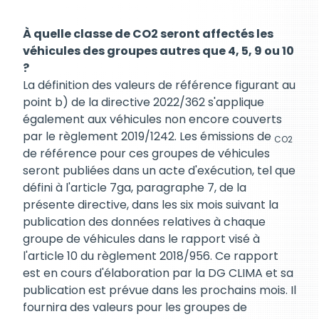
À quelle classe de CO2 seront affectés les
véhicules des groupes autres que 4, 5, 9 ou 10
?
La définition des valeurs de référence figurant au
point b) de la directive 2022/362 s'applique
également aux véhicules non encore couverts
par le règlement 2019/1242. Les émissions de
CO2
de référence pour ces groupes de véhicules
seront publiées dans un acte d'exécution, tel que
défini à l'article 7ga, paragraphe 7, de la
présente directive, dans les six mois suivant la
publication des données relatives à chaque
groupe de véhicules dans le rapport visé à
l'article 10 du règlement 2018/956. Ce rapport
est en cours d'élaboration par la DG CLIMA et sa
publication est prévue dans les prochains mois. Il
fournira des valeurs pour les groupes de