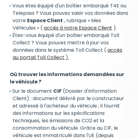
Vous êtes équipé d'un boîtier embarqué T4E ou
Telepass ? Vous pouvez saisir vos données dans
votre
Espace Client
, rubrique « Mes
Véhicules » (
accès à notre Espace Client
).
Êtes-vous équipé d'un boîtier embarqué Toll
Collect ? Vous pouvez mettre à jour vos
données dans le système Toll Collect (
accès
au portail Toll Collect
).
Où trouver les informations demandées sur
le véhicule ?
Sur le document
CIF
(Dossier d'Information
Client) : document délivré par le constructeur
et adressé à l'acheteur du véhicule ; il fournit
des informations sur les spécifications
techniques, les émissions de CO2 et la
consommation du véhicule. Grâce au CIF, le
véhicule est immatriculé dans l'UE (depuis