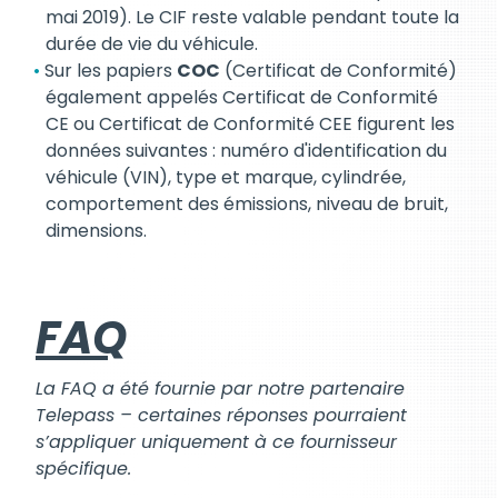
mai 2019). Le CIF reste valable pendant toute la
durée de vie du véhicule.
Sur les papiers
COC
(Certificat de Conformité)
également appelés Certificat de Conformité
CE ou Certificat de Conformité CEE figurent les
données suivantes : numéro d'identification du
véhicule (VIN), type et marque, cylindrée,
comportement des émissions, niveau de bruit,
dimensions.
FAQ
La FAQ a été fournie par notre partenaire
Telepass – certaines réponses pourraient
s’appliquer uniquement à ce fournisseur
spécifique.