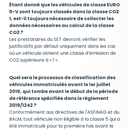
Étant donné que les véhicules de classe EURO
0-V sont toujours classés dans la classe CO2
1, est-il toujours nécessaire de collecter les
données nécessaires au calcul de la classe
CO2 ?
Les prestataires du SET devront vérifier les
justificatifs par défaut uniquement dans les cas
où un véhicule obtient une classe d’émission de
CO2 supérieure à « 1 ».
Quel sera le processus de classification des
véhicules immatriculés avant le 1er juillet
2019, qui tombe avant le début de la période
de référence spécifiée dans le règlement
2019/1242 ?
Conformément aux directives de l'ASFiNAG et du
BALM, tout véhicule non éligible à la classe 5 qui a
été immatriculé pour la première fois avant le