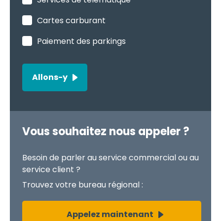
Cartes carburant
Paiement des parkings
Allons-y
Vous souhaitez nous appeler ?
Besoin de parler au service commercial ou au
service client ?
Trouvez votre bureau régional :
Appelez maintenant