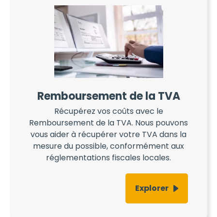
Remboursement de la TVA
Récupérez vos coûts avec le
Remboursement de la TVA. Nous pouvons
vous aider à récupérer votre TVA dans la
mesure du possible, conformément aux
réglementations fiscales locales.
Explorer