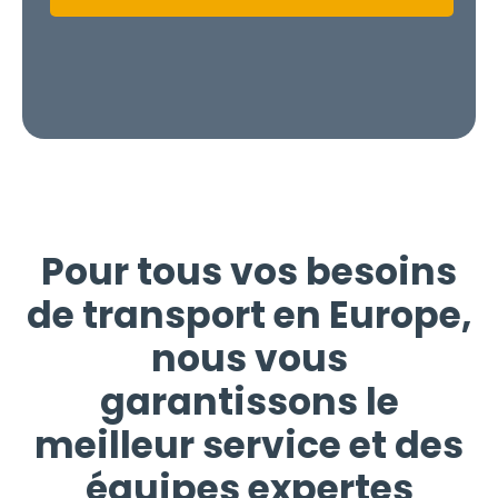
Pour tous vos besoins
de transport en Europe,
nous vous
garantissons le
meilleur service et des
équipes expertes