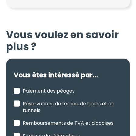
Vous voulez en savoir
plus ?
Vous êtes intéressé par...
Paiement des péages
Réservations de ferries, de trains et de
tunnels
Remboursements de TVA et d'accises
Services de télématique