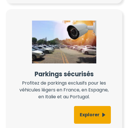
Parkings sécurisés
Profitez de parkings exclusifs pour les
véhicules légers en France, en Espagne,
en Italie et au Portugal.
Explorer