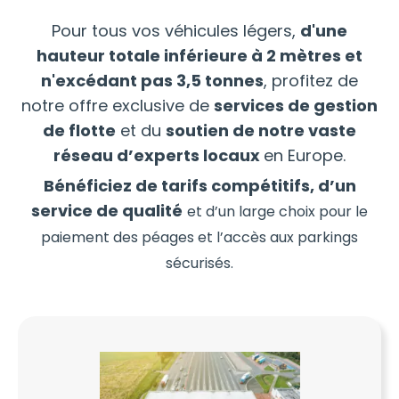
Pour tous vos véhicules légers,
d'une
hauteur totale inférieure à 2 mètres et
n'excédant pas 3,5 tonnes
, profitez de
notre offre exclusive de
services de gestion
de flotte
et du
soutien de notre vaste
réseau d’experts locaux
en Europe.
Bénéficiez de tarifs compétitifs, d’un
service de qualité
et d’un large choix pour le
paiement des péages et l’accès aux parkings
sécurisés.