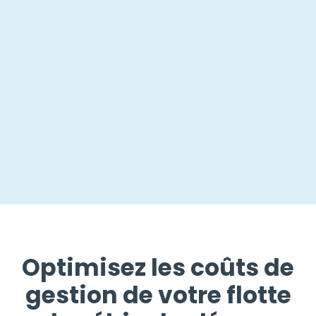
Optimisez les coûts de
gestion de votre flotte