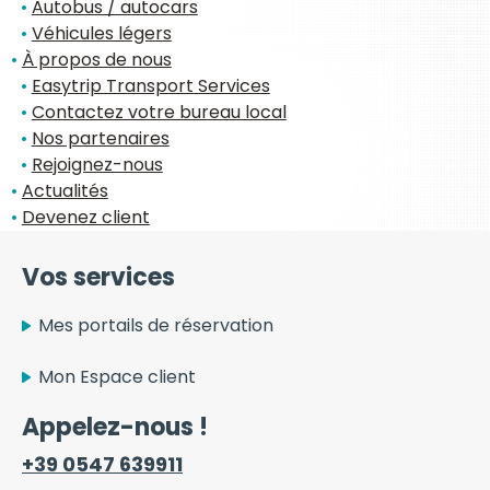
Autobus / autocars
Véhicules légers
À propos de nous
Easytrip Transport Services
Contactez votre bureau local
Nos partenaires
Rejoignez-nous
Actualités
Devenez client
Vos services
Mes portails de réservation
Mon Espace client
Appelez-nous !
+39 0547 639911