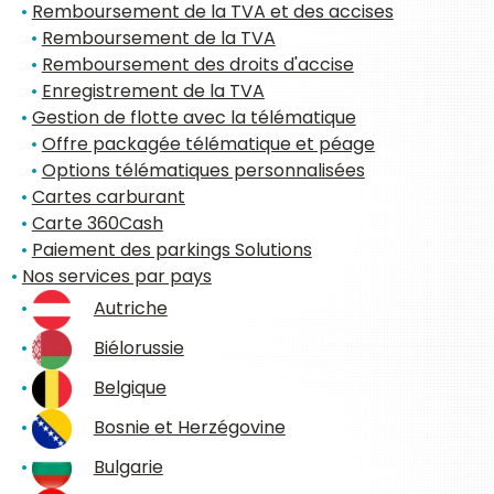
Remboursement de la TVA et des accises
Remboursement de la TVA
Remboursement des droits d'accise
Enregistrement de la TVA
Gestion de flotte avec la télématique
Offre packagée télématique et péage
Options télématiques personnalisées
Cartes carburant
Carte 360Cash
Paiement des parkings Solutions
Nos services par pays
Autriche
Biélorussie
Belgique
Bosnie et Herzégovine
Bulgarie