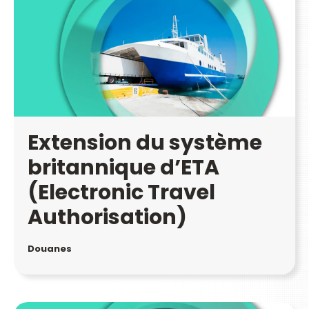
Extension du système
britannique d’ETA
(Electronic Travel
Authorisation)
Douanes