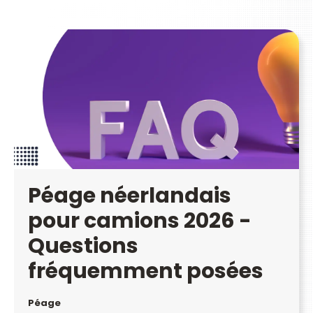
Péage néerlandais
pour camions 2026 -
Questions
fréquemment posées
Péage