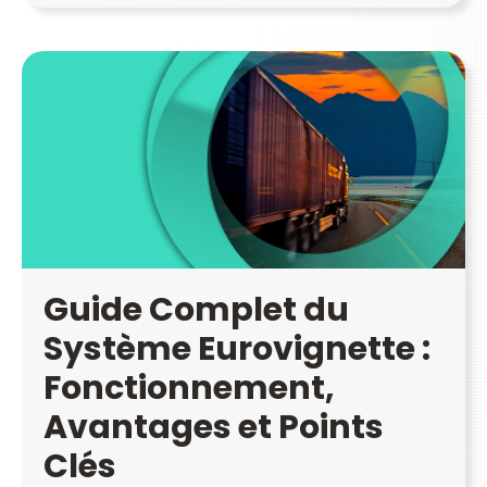
Guide Complet du
Système Eurovignette :
Fonctionnement,
Avantages et Points
Clés