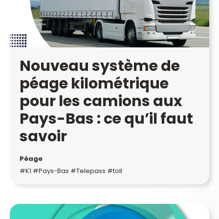
Nouveau système de
péage kilométrique
pour les camions aux
Pays-Bas : ce qu’il faut
savoir
Péage
#K1 #Pays-Bas #Telepass #toll