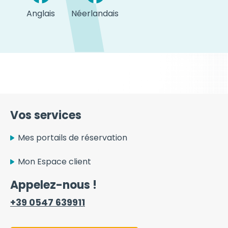
Anglais
Néerlandais
Vos services
Mes portails de réservation
Mon Espace client
Appelez-nous !
+39 0547 639911