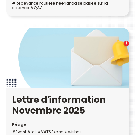
#Redevance routière néerlandaise basée sur la
distance #Q&A
Lettre d'information
Novembre 2025
Péage
#Event #toll #VAT&Excise #wishes