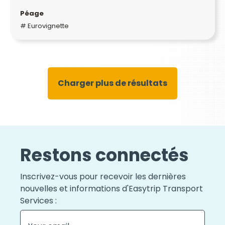
Péage
# Eurovignette
Charger plus de résultats
Restons connectés
Inscrivez-vous pour recevoir les dernières
nouvelles et informations d'Easytrip Transport
Services :