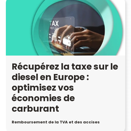
Récupérez la taxe sur le
diesel en Europe :
optimisez vos
économies de
carburant
Remboursement de la TVA et des accises