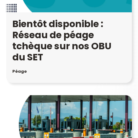
Bientôt disponible :
Réseau de péage
tchèque sur nos OBU
du SET
Péage