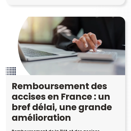
Remboursement des
accises en France : un
bref délai, une grande
amélioration