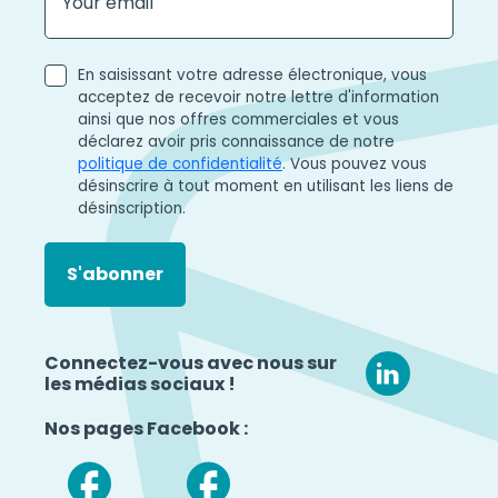
En saisissant votre adresse électronique, vous
acceptez de recevoir notre lettre d'information
ainsi que nos offres commerciales et vous
déclarez avoir pris connaissance de notre
politique de confidentialité
. Vous pouvez vous
désinscrire à tout moment en utilisant les liens de
désinscription.
Connectez-vous avec nous sur
les médias sociaux !
Nos pages Facebook :