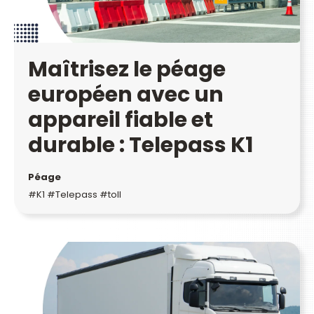
Maîtrisez le péage
européen avec un
appareil fiable et
durable : Telepass K1
Péage
#K1 #Telepass #toll