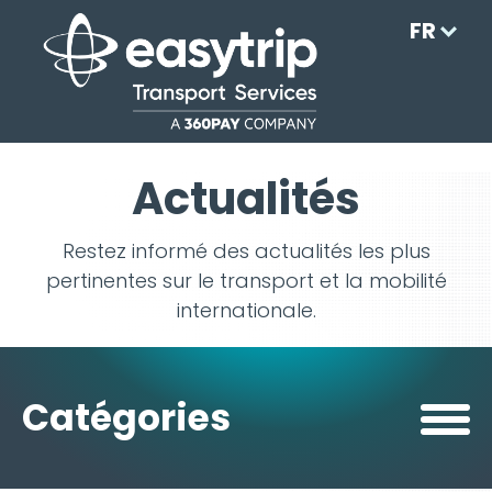
FR
Actualités
Restez informé des actualités les plus
pertinentes sur le transport et la mobilité
internationale.
Catégories