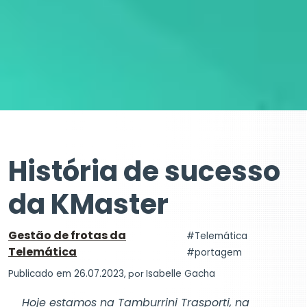
História de sucesso
da KMaster
Gestão de frotas da
Telemática
Telemática
portagem
Publicado em 26.07.2023
, por
Isabelle Gacha
Hoje estamos na Tamburrini Trasporti, na