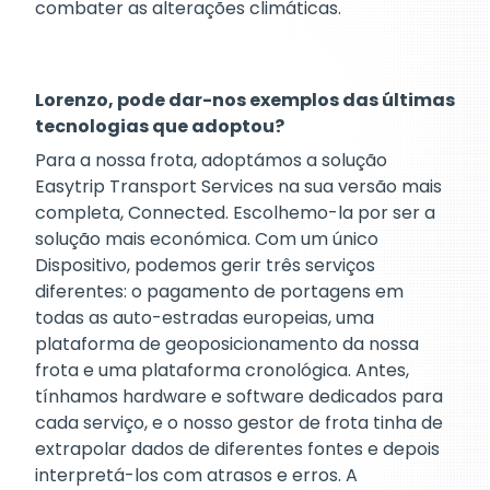
combater as alterações climáticas.
Lorenzo, pode dar-nos exemplos das últimas
tecnologias que adoptou?
Para a nossa frota, adoptámos a solução
Easytrip Transport Services na sua versão mais
completa, Connected. Escolhemo-la por ser a
solução mais económica. Com um único
Dispositivo, podemos gerir três serviços
diferentes: o pagamento de portagens em
todas as auto-estradas europeias, uma
plataforma de geoposicionamento da nossa
frota e uma plataforma cronológica. Antes,
tínhamos hardware e software dedicados para
cada serviço, e o nosso gestor de frota tinha de
extrapolar dados de diferentes fontes e depois
interpretá-los com atrasos e erros. A