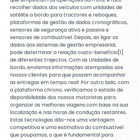
recolher dados dos veículos com unidades de
satélite a bordo para tractores e reboques,
plataformas de gestão de dados cronográficos,
sensores de segurança ativa e passiva e
sensores de combustível. Depois, ao ligar os
dados aos sistemas de gestão empresarial,
pode determinar a relação custo-benefício[1]
de diferentes trajectos. Com as Unidades de
bordo, enviamos informações atempadas aos
nossos clientes para que possam acompanhar
as entregas em tempo real! Por outro lado, com
a plataforma chrono, verificamos o estado de
disponibilidade dos nossos motoristas para
organizar as melhores viagens com base na sua
localização e nas horas de condução restantes.
Estas tecnologias dão-nos uma vantagem
competitiva e uma estimativa do combustível
que poupamos, o que é fundamental para