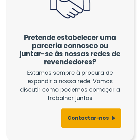
Pretende estabelecer uma
parceria connosco ou
juntar-se às nossas redes de
revendedores?
Estamos sempre à procura de
expandir a nossa rede. Vamos
discutir como podemos começar a
trabalhar juntos
Contactar-nos