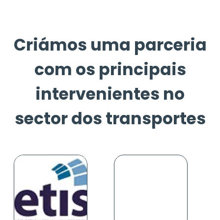
Criámos uma parceria
com os principais
intervenientes no
sector dos transportes