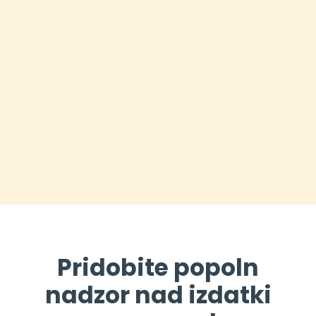
Pridobite popoln
nadzor nad izdatki