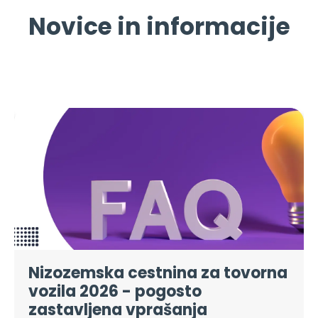
Novice in informacije
Nizozemska cestnina za tovorna
vozila 2026 - pogosto
zastavljena vprašanja