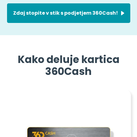
Zdaj stopite v stik s podjetjem 360Cash!
Kako deluje kartica
360Cash