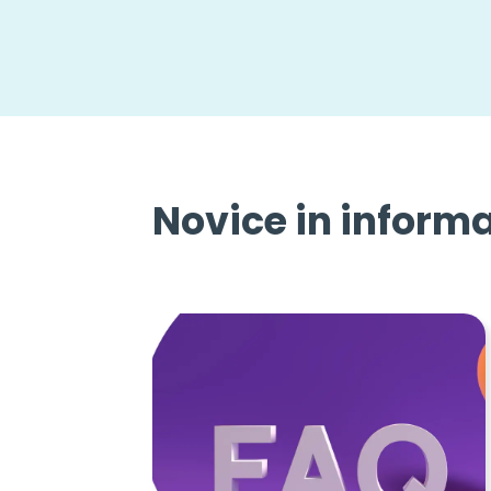
Novice in informa