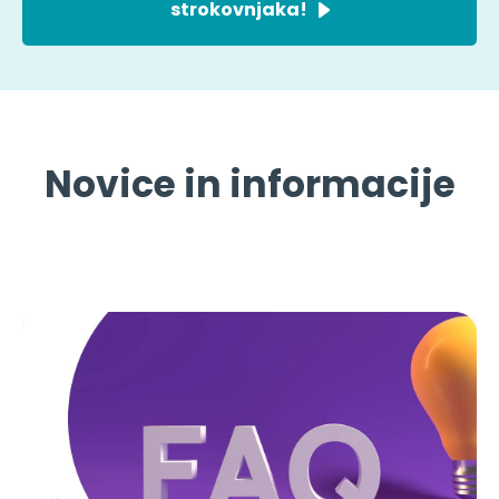
strokovnjaka!
Novice in informacije