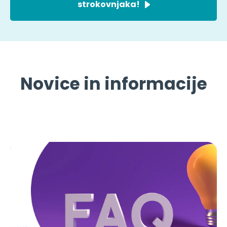
strokovnjaka!
Novice in informacije