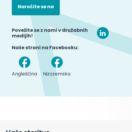
Povežite se z nami v družabnih
medijih!
Naše strani na Facebooku:
Angleščina
Nizozemska