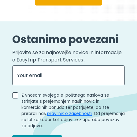
Ostanimo povezani
Prijavite se za najnovejše novice in informacije
o Easytrip Transport Services :
Z vnosom svojega e-poštnega naslova se
strinjate s prejemanjem naših novic in
komercialnih ponudb ter potrjujete, da ste
prebrali naš
pravilnik o zasebnosti
. Od prejemanja
se lahko kadar koli odjavite z uporabo povezav
za odjavo.