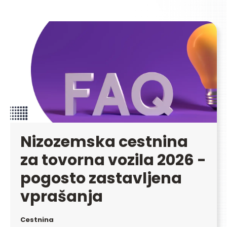
Nizozemska cestnina
za tovorna vozila 2026 -
pogosto zastavljena
vprašanja
Cestnina