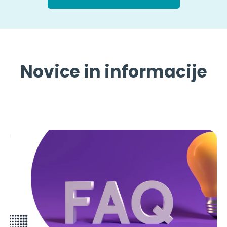
Novice in informacije