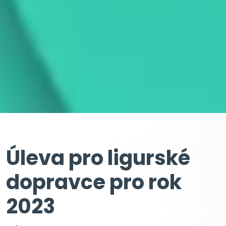
Úleva pro ligurské
dopravce pro rok
2023