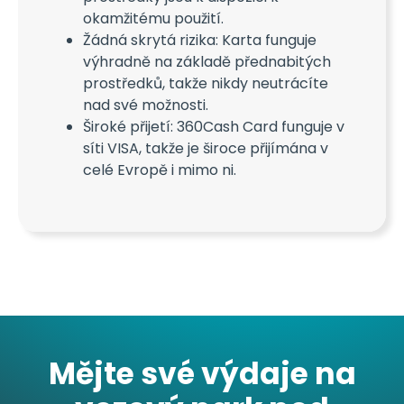
okamžitému použití.
Žádná skrytá rizika: Karta funguje
výhradně na základě přednabitých
prostředků, takže nikdy neutrácíte
nad své možnosti.
Široké přijetí: 360Cash Card funguje v
síti VISA, takže je široce přijímána v
celé Evropě i mimo ni.
Mějte své výdaje na