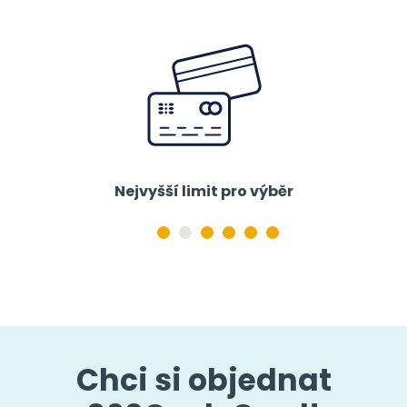
Nejvyšší limit pro výběr
Chci si objednat