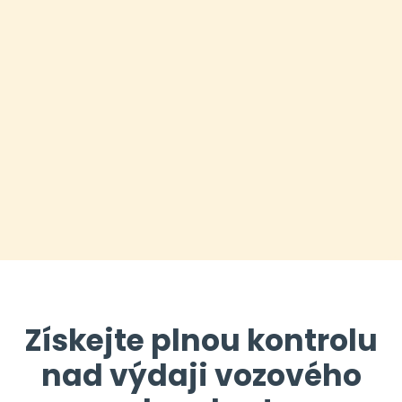
Získejte plnou kontrolu
nad výdaji vozového