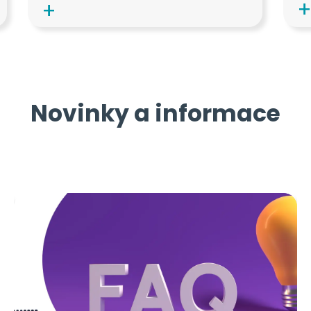
Novinky a informace