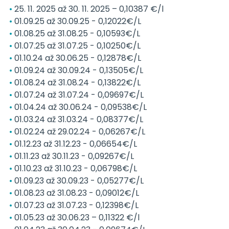
25. 11. 2025 až 30. 11. 2025 – 0,10387 €/l
01.09.25 až 30.09.25 - 0,12022€/L
01.08.25 až 31.08.25 - 0,10593€/L
01.07.25 až 31.07.25 - 0,10250€/L
01.10.24 až 30.06.25 - 0,12878€/L
01.09.24 až 30.09.24 - 0,13505€/L
01.08.24 až 31.08.24 - 0,13822€/L
01.07.24 až 31.07.24 - 0,09697€/L
01.04.24 až 30.06.24 - 0,09538€/L
01.03.24 až 31.03.24 - 0,08377€/L
01.02.24 až 29.02.24 - 0,06267€/L
01.12.23 až 31.12.23 - 0,06654€/L
01.11.23 až 30.11.23 - 0,09267€/L
01.10.23 až 31.10.23 - 0,06798€/L
01.09.23 až 30.09.23 - 0,05277€/L
01.08.23 až 31.08.23 - 0,09012€/L
01.07.23 až 31.07.23 - 0,12398€/L
01.05.23 až 30.06.23 – 0,11322 €/l