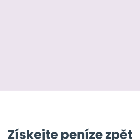
Získejte peníze zpět