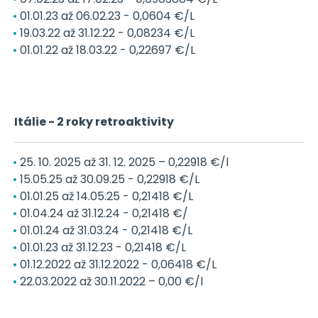
01.01.23 až 06.02.23 - 0,0604 €/L
19.03.22 až 31.12.22 - 0,08234 €/L
01.01.22 až 18.03.22 - 0,22697 €/L
Itálie - 2 roky retroaktivity
25. 10. 2025 až 31. 12. 2025 – 0,22918 €/l
15.05.25 až 30.09.25 - 0,22918 €/L
01.01.25 až 14.05.25 - 0,21418 €/L
01.04.24 až 31.12.24 - 0,21418 €/
01.01.24 až 31.03.24 - 0,21418 €/L
01.01.23 až 31.12.23 - 0,21418 €/L
01.12.2022 až 31.12.2022 - 0,06418 €/L
22.03.2022 až 30.11.2022 – 0,00 €/l