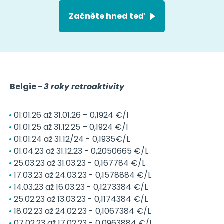
Začněte hned teď
Belgie -
3 roky retroaktivity
01.01.26 až 31.01.26 – 0,1924 €/l
01.01.25 až 31.12.25 – 0,1924 €/l
01.01.24 až 31.12/24 - 0,1935€/L
01.04.23 až 31.12.23 - 0,2050665 €/L
25.03.23 až 31.03.23 - 0,167784 €/L
17.03.23 až 24.03.23 - 0,1578884 €/L
14.03.23 až 16.03.23 - 0,1273384 €/L
25.02.23 až 13.03.23 - 0,1174384 €/L
18.02.23 až 24.02.23 - 0,1067384 €/L
07.02.23 až 17.02.23 - 0,0963884 €/L