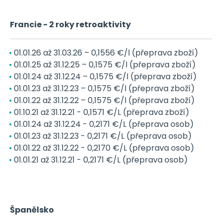
Francie - 2 roky retroaktivity
01.01.26 až 31.03.26 – 0,1556 €/l (přeprava zboží)
01.01.25 až 31.12.25 – 0,1575 €/l (přeprava zboží)
01.01.24 až 31.12.24 – 0,1575 €/l (přeprava zboží)
01.01.23 až 31.12.23 – 0,1575 €/l (přeprava zboží)
01.01.22 až 31.12.22 – 0,1575 €/l (přeprava zboží)
01.10.21 až 31.12.21 - 0,1571 €/L (přeprava zboží)
01.01.24 až 31.12.24 - 0,2171 €/L (přeprava osob)
01.01.23 až 31.12.23 - 0,2171 €/L (přeprava osob)
01.01.22 až 31.12.22 - 0,2170 €/L (přeprava osob)
01.01.21 až 31.12.21 - 0,2171 €/L (přeprava osob)
Španělsko