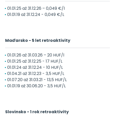
01.01.25 až 31.12.26 – 0,049 €/l
01.01.19 až 31.12.24 - 0,049 €/L
Maďarsko - 5 let retroaktivity
01.01.26 až 31.03.26 – 20 HUF/l
01.01.25 až 31.12.25 - 17 HUF/L
01.01.24 až 31.12.24 - 10 HUF/L
01.04.21 až 31.12.23 - 3,5 HUF/L
01.07.20 až 31.03.21 - 13,5 HUF/L
01.01.19 až 30.06.20 - 3,5 HUF/L
Slovinsko - 1 rok retroaktivity