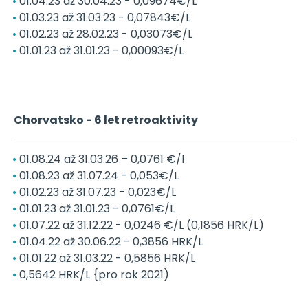
01.04.23 až 30.04.23 - 0,09674€/L
01.03.23 až 31.03.23 - 0,07843€/L
01.02.23 až 28.02.23 - 0,03073€/L
01.01.23 až 31.01.23 - 0,00093€/L
Chorvatsko - 6 let retroaktivity
01.08.24 až 31.03.26 – 0,0761 €/l
01.08.23 až 31.07.24 - 0,053€/L
01.02.23 až 31.07.23 - 0,023€/L
01.01.23 až 31.01.23 - 0,0761€/L
01.07.22 až 31.12.22 - 0,0246 €/L (0,1856 HRK/L)
01.04.22 až 30.06.22 - 0,3856 HRK/L
01.01.22 až 31.03.22 - 0,5856 HRK/L
0,5642 HRK/L {pro rok 2021)