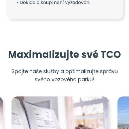
Doklad o koupi není vyžadován.
Maximalizujte své TCO
Spojte naše služby a optimalizujte správu
svého vozového parku!