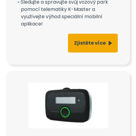
Sledujte a spravujte svůj vozový park
pomocí telematiky K-Master a
využívejte výhod speciální mobilní
aplikace!
Zjistěte více