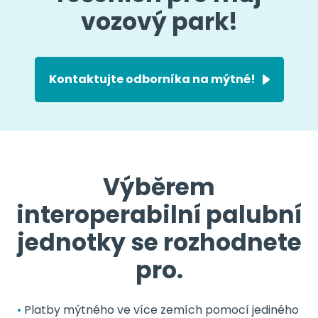
vozový park!
Kontaktujte odborníka na mýtné!
Výběrem
interoperabilní palubní
jednotky se rozhodnete
pro.
Platby mýtného ve více zemích pomocí jediného