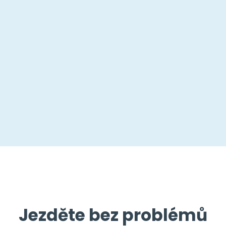
Jezděte bez problémů