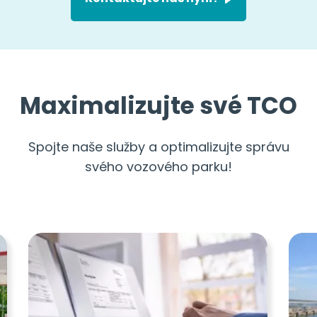
Maximalizujte své TCO
Spojte naše služby a optimalizujte správu
svého vozového parku!