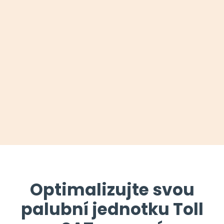
Optimalizujte svou
palubní jednotku Toll