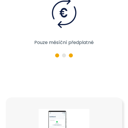
Pouze měsíční předplatné