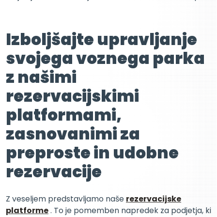
Izboljšajte upravljanje
svojega voznega parka
z našimi
rezervacijskimi
platformami,
zasnovanimi za
preproste in udobne
rezervacije
Z veseljem predstavljamo naše
rezervacijske
platforme
. To je pomemben napredek za podjetja, ki