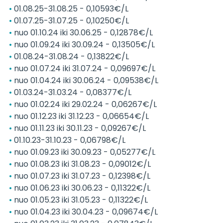
01.08.25-31.08.25 - 0,10593€/L
01.07.25-31.07.25 - 0,10250€/L
nuo 01.10.24 iki 30.06.25 - 0,12878€/L
nuo 01.09.24 iki 30.09.24 - 0,13505€/L
01.08.24-31.08.24 - 0,13822€/L
nuo 01.07.24 iki 31.07.24 - 0,09697€/L
nuo 01.04.24 iki 30.06.24 - 0,09538€/L
01.03.24-31.03.24 - 0,08377€/L
nuo 01.02.24 iki 29.02.24 - 0,06267€/L
nuo 01.12.23 iki 31.12.23 - 0,06654€/L
nuo 01.11.23 iki 30.11.23 - 0,09267€/L
01.10.23-31.10.23 - 0,06798€/L
nuo 01.09.23 iki 30.09.23 - 0,05277€/L
nuo 01.08.23 iki 31.08.23 - 0,09012€/L
nuo 01.07.23 iki 31.07.23 - 0,12398€/L
nuo 01.06.23 iki 30.06.23 - 0,11322€/L
nuo 01.05.23 iki 31.05.23 - 0,11322€/L
nuo 01.04.23 iki 30.04.23 - 0,09674€/L