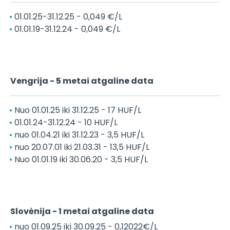
01.01.25-31.12.25 - 0,049 €/L
01.01.19-31.12.24 - 0,049 €/L
Vengrija - 5 metai atgaline data
Nuo 01.01.25 iki 31.12.25 - 17 HUF/L
01.01.24-31.12.24 - 10 HUF/L
nuo 01.04.21 iki 31.12.23 - 3,5 HUF/L
nuo 20.07.01 iki 21.03.31 - 13,5 HUF/L
Nuo 01.01.19 iki 30.06.20 - 3,5 HUF/L
Slovėnija - 1 metai atgaline data
nuo 01.09.25 iki 30.09.25 - 0,12022€/L