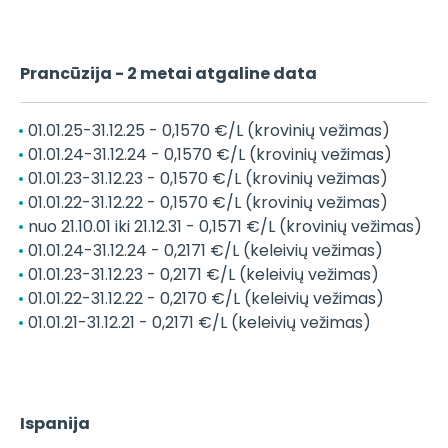
Prancūzija - 2 metai atgaline data
01.01.25-31.12.25 - 0,1570 €/L (krovinių vežimas)
01.01.24-31.12.24 - 0,1570 €/L (krovinių vežimas)
01.01.23-31.12.23 - 0,1570 €/L (krovinių vežimas)
01.01.22-31.12.22 - 0,1570 €/L (krovinių vežimas)
nuo 21.10.01 iki 21.12.31 - 0,1571 €/L (krovinių vežimas)
01.01.24-31.12.24 - 0,2171 €/L (keleivių vežimas)
01.01.23-31.12.23 - 0,2171 €/L (keleivių vežimas)
01.01.22-31.12.22 - 0,2170 €/L (keleivių vežimas)
01.01.21-31.12.21 - 0,2171 €/L (keleivių vežimas)
Ispanija