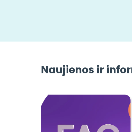
Naujienos ir info