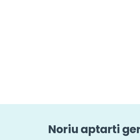
Noriu aptarti ge