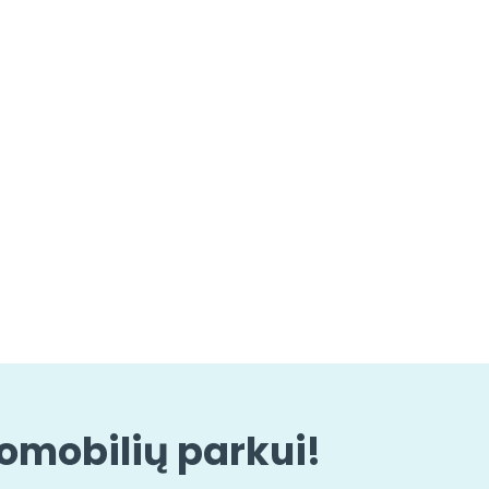
tomobilių parkui!