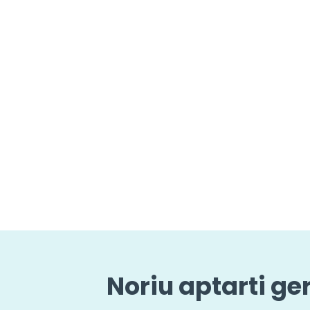
Noriu aptarti ge