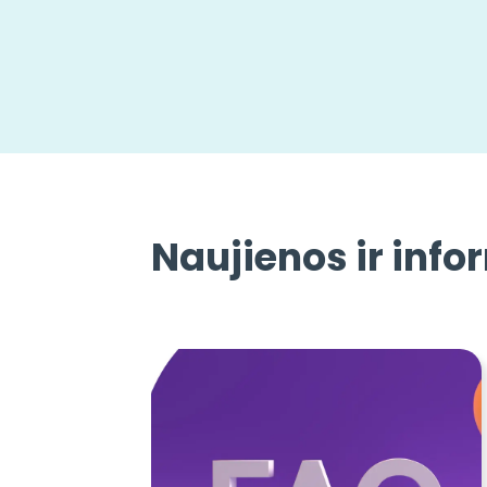
Naujienos ir info