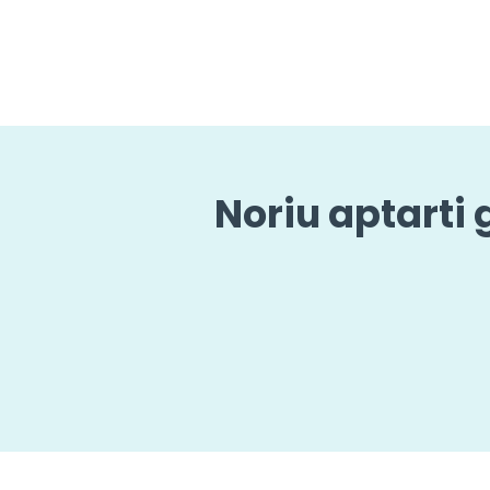
Noriu aptarti