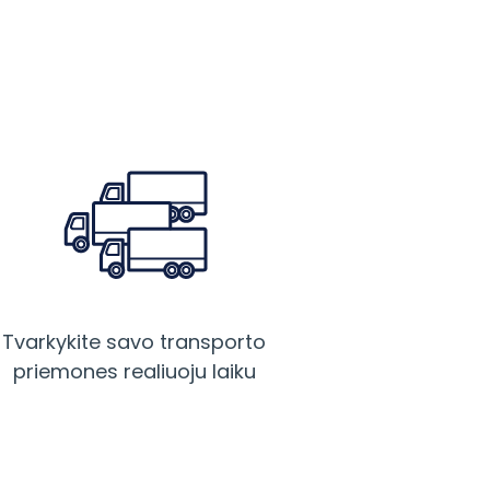
Tvarkykite savo transporto
priemones realiuoju laiku