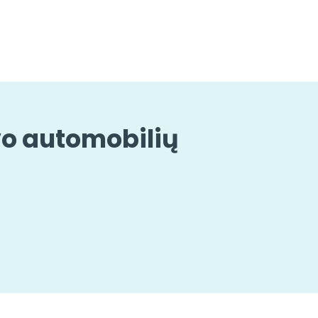
vo automobilių