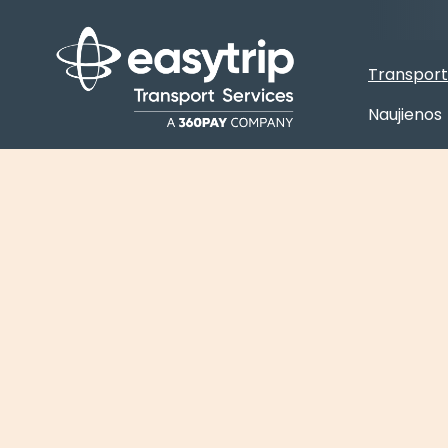
Transport
Naujienos