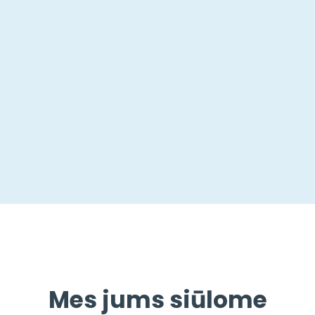
Mes jums siūlome