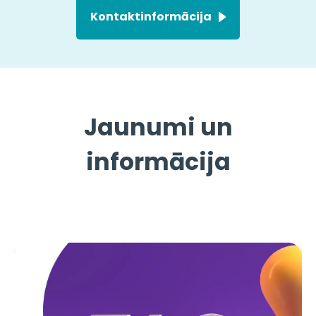
Kontaktinformācija
Jaunumi un
informācija