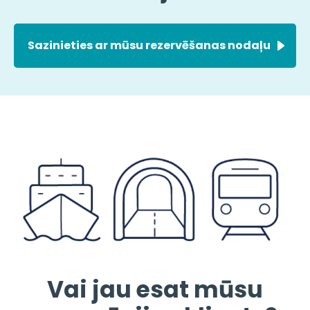
Sazinieties ar mūsu rezervēšanas nodaļu
Vai jau esat mūsu