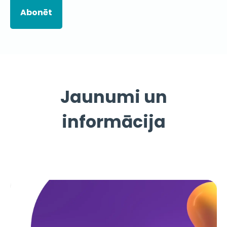
Jaunumi un
informācija