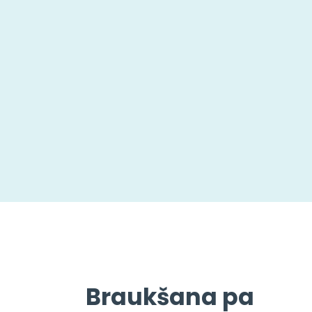
Braukšana pa