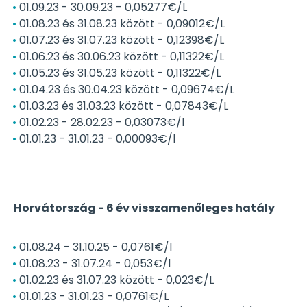
01.09.23 - 30.09.23 - 0,05277€/L
01.08.23 és 31.08.23 között - 0,09012€/L
01.07.23 és 31.07.23 között - 0,12398€/L
01.06.23 és 30.06.23 között - 0,11322€/L
01.05.23 és 31.05.23 között - 0,11322€/L
01.04.23 és 30.04.23 között - 0,09674€/L
01.03.23 és 31.03.23 között - 0,07843€/L
01.02.23 - 28.02.23 - 0,03073€/l
01.01.23 - 31.01.23 - 0,00093€/l
Horvátország - 6 év visszamenőleges hatály
01.08.24 - 31.10.25 - 0,0761€/l
01.08.23 - 31.07.24 - 0,053€/l
01.02.23 és 31.07.23 között - 0,023€/L
01.01.23 - 31.01.23 - 0,0761€/L