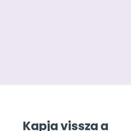
Kapja vissza a