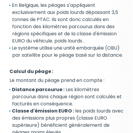
En Belgique, les péages s'appliquent
exclusivement aux poids lourds dépassant 3,5
tonnes de PTAC. Ils sont donc calculés en
fonction des kilomètres parcourus dans des
régions spécifiques et de la classe d'émission
EURO du véhicule. poids lourds .
Le système utilise une unité embarquée (OBU)
par satellite pour le péage basé sur la distance.
Calcul du péage :
Le montant du péage prend en compte :
Distance parcourue :
Les kilomètres
parcourus dans chaque région sont calculés et
facturés en conséquence.
Classe d'émission EURO :
les poids lourds avec
des émissions plus propres (classe EURO
supérieure) bénéficient généralement de
péages moins élevés.