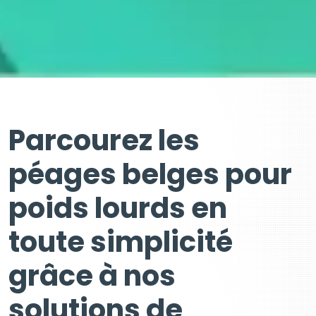
Parcourez les
péages belges pour
poids lourds en
toute simplicité
grâce à nos
solutions de