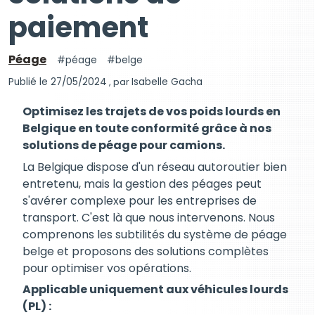
paiement
Péage
péage
belge
Publié le 27/05/2024
, par
Isabelle Gacha
Optimisez les trajets de vos poids lourds en
Belgique en toute conformité grâce à nos
solutions de péage pour camions.
La Belgique dispose d'un réseau autoroutier bien
entretenu, mais la gestion des péages peut
s'avérer complexe pour les entreprises de
transport. C'est là que nous intervenons. Nous
comprenons les subtilités du système de péage
belge et proposons des solutions complètes
pour optimiser vos opérations.
Applicable uniquement aux véhicules lourds
(PL) :