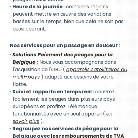
Heure de la journée :
certaines régions
peuvent mettre en œuvre des variations
basées sur le temps, bien que cela ne soit pas
aussi courant.
Nos services pour un passage en douceur :
Solutions Paiement des péages pour la
Belgique :
Nous vous accompagnons dans
l'acquisition de l'OBU (
appareils satellitaires ou
multi-pays
) adapté aux besoins de votre
flotte.
Suivi et rapports en temps réel :
couvrez
facilement les péages dans plusieurs pays
européens et profitez Télématique
fonctionnalités avec un seul appareil (
en
savoir plus
).
Regroupez nos services de péage pour la
Belgique avec
les remboursements de TVA