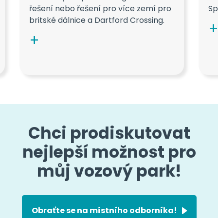
řešení nebo řešení pro více zemí pro
Sp
britské dálnice a Dartford Crossing.
Chci prodiskutovat
nejlepší možnost pro
můj vozový park!
Obraťte se na místního odborníka!