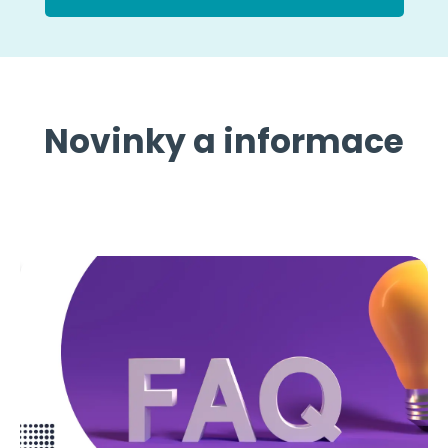
Novinky a informace