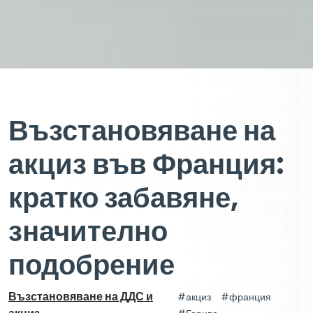
Възстановяване на
акциз във Франция:
кратко забавяне,
значително
подобрение
Възстановяване на ДДС и
акциз
франция