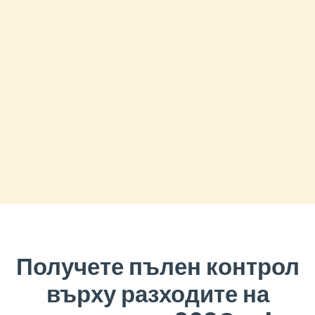
Получете пълен контрол
върху разходите на