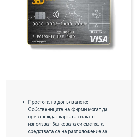
Простота на допълването:
Собствениците на фирми могат да
презареждат картата си, като
използват банковата си сметка, а
средствата са на разположение за