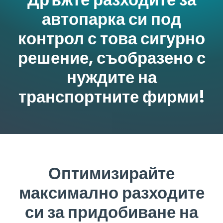
автопарка си под
контрол с това сигурно
решение, съобразено с
нуждите на
транспортните фирми!
Оптимизирайте
максимално разходите
си за придобиване на