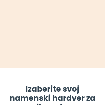
Izaberite svoj
namenski hardver za