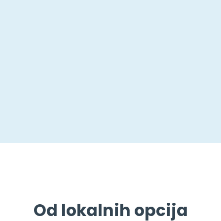
Od lokalnih opcija