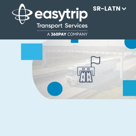
SR-LATN