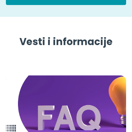
Vesti i informacije