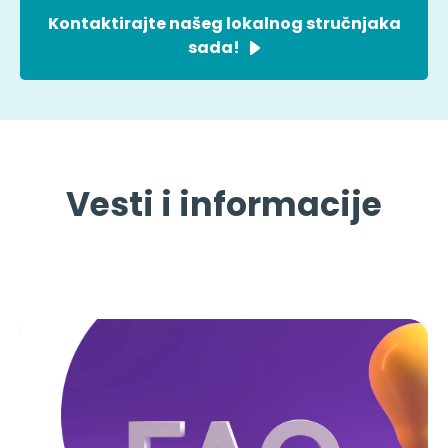
Kontaktirajte našeg lokalnog stručnjaka
sada!
Vesti i informacije