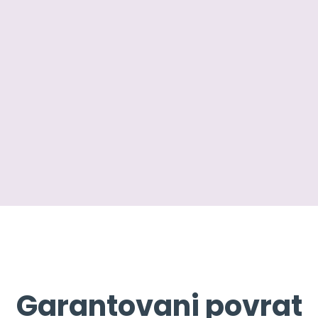
Garantovani povrat