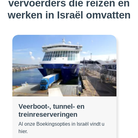
vervoerders die reizen en
werken in Israël omvatten
Veerboot-, tunnel- en
treinreserveringen
Al onze Boekingsopties in Israël vindt u
hier.