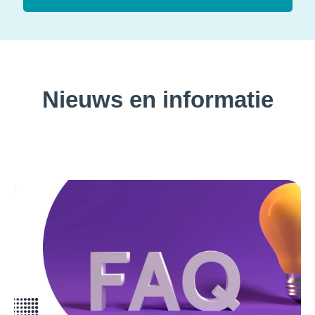
Nieuws en informatie