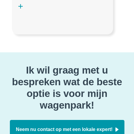
Ik wil graag met u
bespreken wat de beste
optie is voor mijn
wagenpark!
Neem nu contact op met een lokale expert!