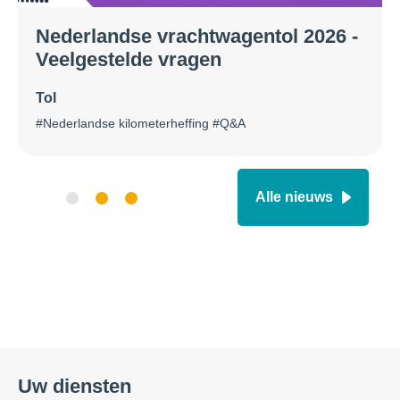
Nederlandse vrachtwagentol 2026 -
Veelgestelde vragen
Tol
#Nederlandse kilometerheffing #Q&A
Alle nieuws
Uw diensten