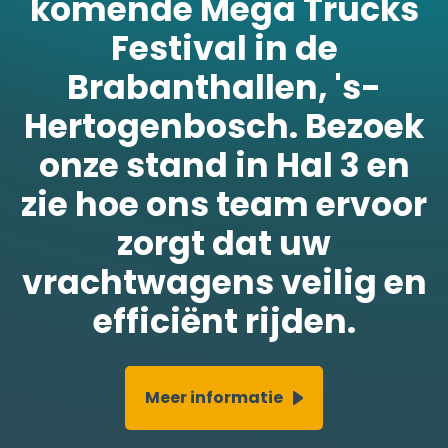
Festival in de
Brabanthallen, 's-
Hertogenbosch. Bezoek
onze stand in Hal 3 en
zie hoe ons team ervoor
zorgt dat uw
vrachtwagens veilig en
efficiënt rijden.
Meer informatie