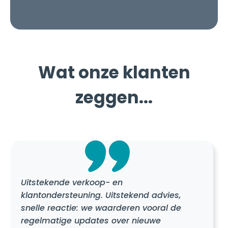
Wat onze klanten
zeggen...
Uitstekende verkoop- en
klantondersteuning. Uitstekend advies,
snelle reactie: we waarderen vooral de
regelmatige updates over nieuwe
producten en opkomende regelgeving en