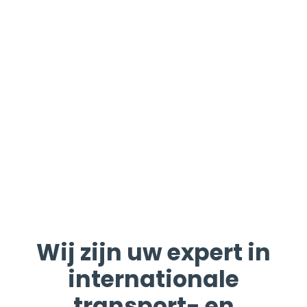
Wij zijn uw expert in
internationale
transport- en