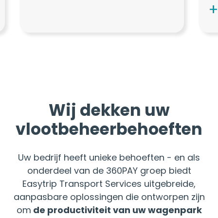
Wij dekken uw
vlootbeheerbehoeften
Uw bedrijf heeft unieke behoeften - en als
onderdeel van de 360PAY groep biedt
Easytrip Transport Services uitgebreide,
aanpasbare oplossingen die ontworpen zijn
om
de productiviteit van uw wagenpark