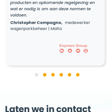
wat er nodig is om aan deze normen te
voldoen.
Christopher Compagno,
medewerker
wagenparkbeheer | Malta
Laten we in contact