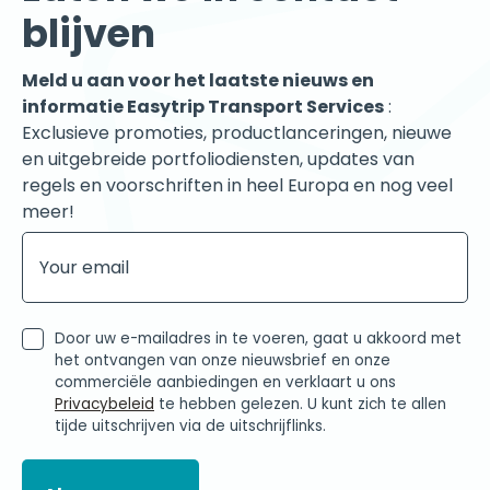
blijven
Meld u aan voor het laatste nieuws en
informatie Easytrip Transport Services
:
Exclusieve promoties, productlanceringen, nieuwe
en uitgebreide portfoliodiensten, updates van
regels en voorschriften in heel Europa en nog veel
meer!
Door uw e-mailadres in te voeren, gaat u akkoord met
het ontvangen van onze nieuwsbrief en onze
commerciële aanbiedingen en verklaart u ons
Privacybeleid
te hebben gelezen. U kunt zich te allen
tijde uitschrijven via de uitschrijflinks.