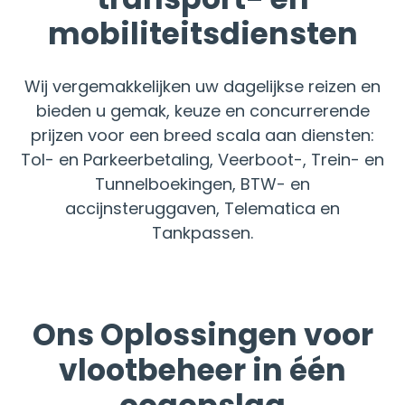
mobiliteitsdiensten
Wij vergemakkelijken uw dagelijkse reizen en
bieden u gemak, keuze en concurrerende
prijzen voor een breed scala aan diensten:
Tol- en Parkeerbetaling, Veerboot-, Trein- en
Tunnelboekingen, BTW- en
accijnsteruggaven, Telematica en
Tankpassen.
Ons Oplossingen voor
vlootbeheer in één