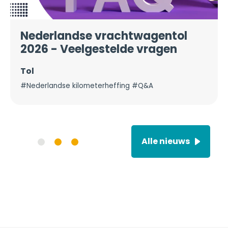
Nederlandse vrachtwagentol
2026 - Veelgestelde vragen
Tol
#Nederlandse kilometerheffing #Q&A
Alle nieuws