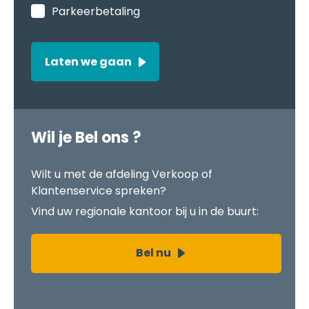
Laten we gaan
Wil je Bel ons ?
Wilt u met de afdeling Verkoop of
Klantenservice spreken?
Vind uw regionale kantoor bij u in de buurt:
Bel nu