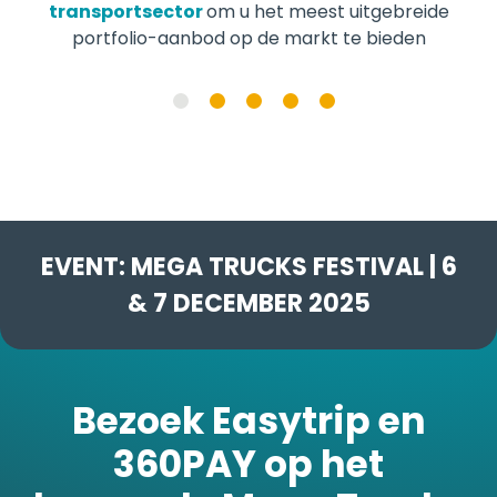
u het meest uitgebreide
op de markt te bieden
EVENT: MEGA TRUCKS FESTIVAL | 6
& 7 DECEMBER 2025
Bezoek Easytrip en
360PAY op het
komende Mega Trucks