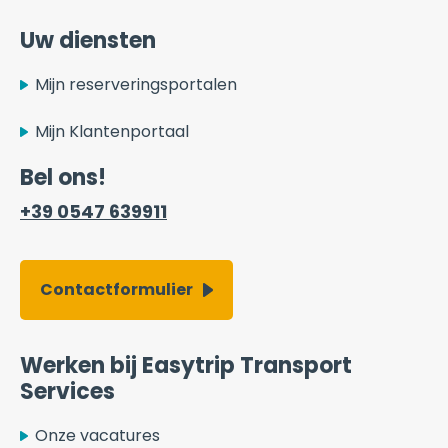
Uw diensten
Mijn reserveringsportalen
Mijn Klantenportaal
Bel ons!
+39 0547 639911
Contactformulier
Werken bij Easytrip Transport
Services
Onze vacatures