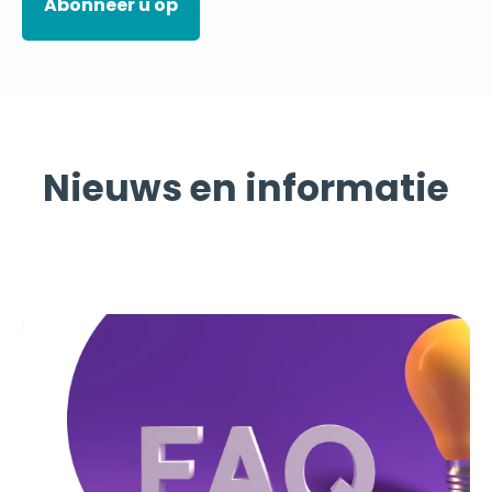
Nieuws en informatie