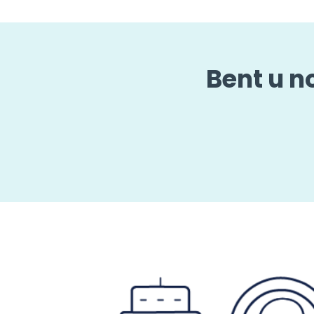
Bent u n