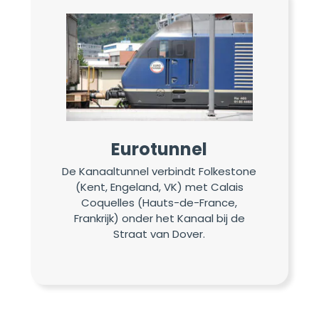
Eurotunnel
De Kanaaltunnel verbindt Folkestone
(Kent, Engeland, VK) met Calais
Coquelles (Hauts-de-France,
Frankrijk) onder het Kanaal bij de
Straat van Dover.