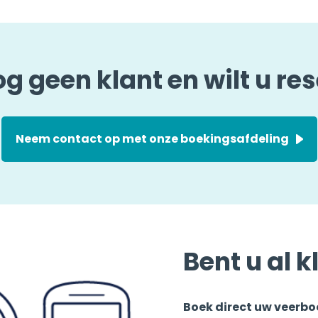
og geen klant en wilt u re
Neem contact op met onze boekingsafdeling
Bent u al 
Boek direct uw veerbo