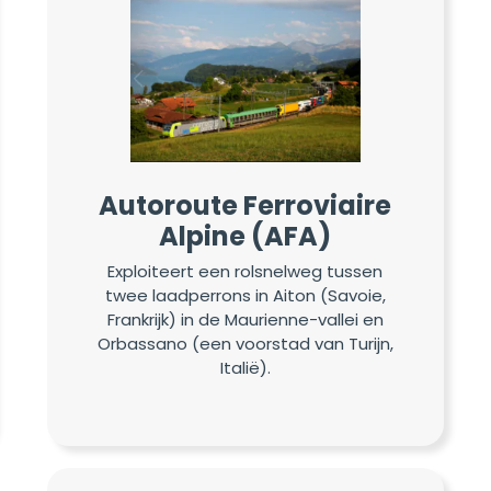
Autoroute Ferroviaire
Alpine (AFA)
Exploiteert een rolsnelweg tussen
twee laadperrons in Aiton (Savoie,
Frankrijk) in de Maurienne-vallei en
Orbassano (een voorstad van Turijn,
Italië).