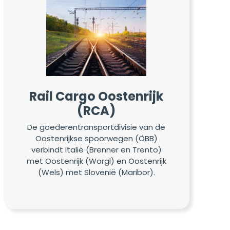
Rail Cargo Oostenrijk
(RCA)
De goederentransportdivisie van de
Oostenrijkse spoorwegen (ÖBB)
verbindt Italië (Brenner en Trento)
met Oostenrijk (Worgl) en Oostenrijk
(Wels) met Slovenië (Maribor).