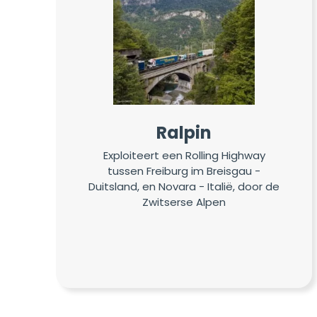
Ralpin
Exploiteert een Rolling Highway
tussen Freiburg im Breisgau -
Duitsland, en Novara - Italië, door de
Zwitserse Alpen