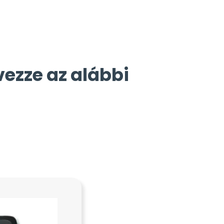
vezze az alábbi