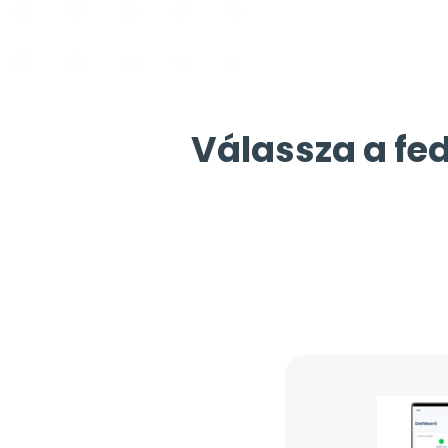
Válassza a fed