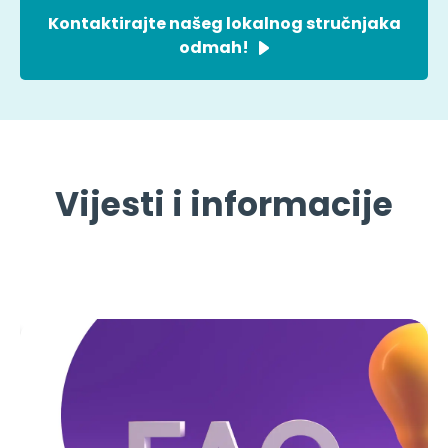
Kontaktirajte našeg lokalnog stručnjaka
odmah!
Vijesti i informacije