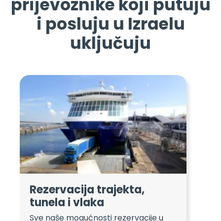
prijevoznike koji putuju
i posluju u Izraelu
uključuju
Rezervacija trajekta,
tunela i vlaka
Sve naše mogućnosti rezervacije u