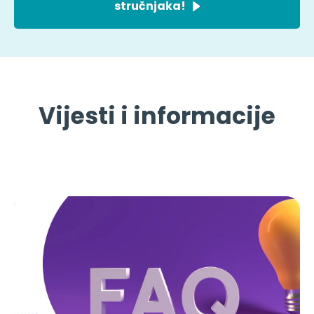
stručnjaka!
Vijesti i informacije