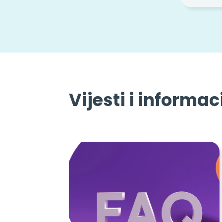
Vijesti i informac