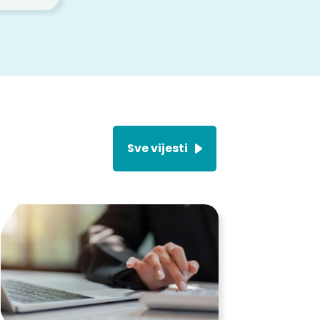
Sve vijesti