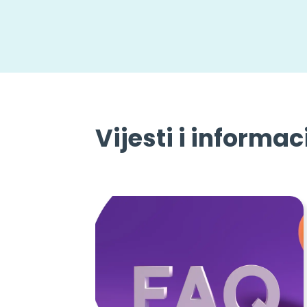
Vijesti i informac