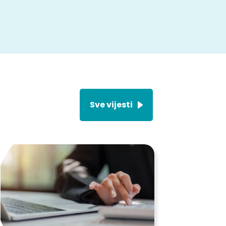
Sve vijesti