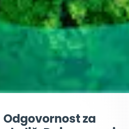
Odgovornost za