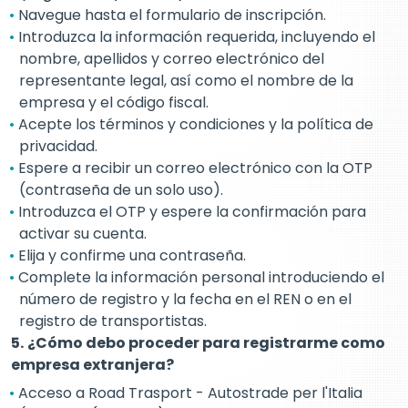
Navegue hasta el formulario de inscripción.
Introduzca la información requerida, incluyendo el
nombre, apellidos y correo electrónico del
representante legal, así como el nombre de la
empresa y el código fiscal.
Acepte los términos y condiciones y la política de
privacidad.
Espere a recibir un correo electrónico con la OTP
(contraseña de un solo uso).
Introduzca el OTP y espere la confirmación para
activar su cuenta.
Elija y confirme una contraseña.
Complete la información personal introduciendo el
número de registro y la fecha en el REN o en el
registro de transportistas.
5.
¿Cómo debo proceder para registrarme como
empresa extranjera?
Acceso a Road Trasport - Autostrade per l'Italia