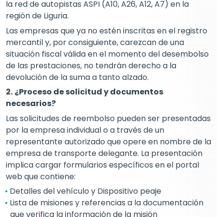
la red de autopistas ASPI (A10, A26, A12, A7) en la
región de Liguria.
Las empresas que ya no estén inscritas en el registro
mercantil y, por consiguiente, carezcan de una
situación fiscal válida en el momento del desembolso
de las prestaciones, no tendrán derecho a la
devolución de la suma a tanto alzado.
2.
¿Proceso de solicitud y documentos
necesarios?
Las solicitudes de reembolso pueden ser presentadas
por la empresa individual o a través de un
representante autorizado que opere en nombre de la
empresa de transporte delegante. La presentación
implica cargar formularios específicos en el portal
web que contiene:
Detalles del vehículo y Dispositivo peaje
Lista de misiones y referencias a la documentación
que verifica la información de la misión