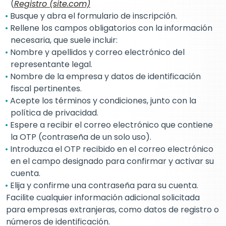
(
Registro (site.com)
Busque y abra el formulario de inscripción.
Rellene los campos obligatorios con la información
necesaria, que suele incluir:
Nombre y apellidos y correo electrónico del
representante legal.
Nombre de la empresa y datos de identificación
fiscal pertinentes.
Acepte los términos y condiciones, junto con la
política de privacidad.
Espere a recibir el correo electrónico que contiene
la OTP (contraseña de un solo uso).
Introduzca el OTP recibido en el correo electrónico
en el campo designado para confirmar y activar su
cuenta.
Elija y confirme una contraseña para su cuenta.
Facilite cualquier información adicional solicitada
para empresas extranjeras, como datos de registro o
números de identificación.