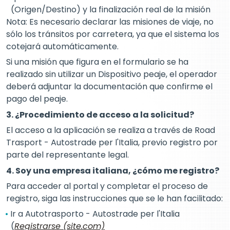
(Origen/Destino) y la finalización real de la misión
Nota: Es necesario declarar las misiones de viaje, no
sólo los tránsitos por carretera, ya que el sistema los
cotejará automáticamente.
Si una misión que figura en el formulario se ha
realizado sin utilizar un Dispositivo peaje, el operador
deberá adjuntar la documentación que confirme el
pago del peaje.
3. ¿Procedimiento de acceso a la solicitud?
El acceso a la aplicación se realiza a través de Road
Trasport - Autostrade per l'Italia, previo registro por
parte del representante legal.
4. Soy una empresa italiana, ¿cómo me registro?
Para acceder al portal y completar el proceso de
registro, siga las instrucciones que se le han facilitado:
Ir a Autotrasporto - Autostrade per l'Italia
(
Registrarse (site.com)