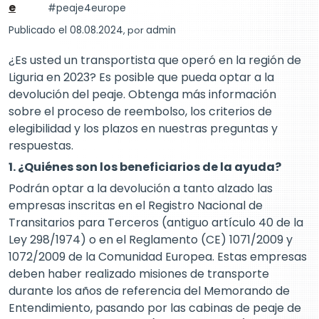
e
peaje4europe
Publicado el 08.08.2024
, por
admin
¿Es usted un transportista que operó en la región de
Liguria en 2023? Es posible que pueda optar a la
devolución del peaje. Obtenga más información
sobre el proceso de reembolso, los criterios de
elegibilidad y los plazos en nuestras preguntas y
respuestas.
1. ¿Quiénes son los beneficiarios de la ayuda?
Podrán optar a la devolución a tanto alzado las
empresas inscritas en el Registro Nacional de
Transitarios para Terceros (antiguo artículo 40 de la
Ley 298/1974) o en el Reglamento (CE) 1071/2009 y
1072/2009 de la Comunidad Europea. Estas empresas
deben haber realizado misiones de transporte
durante los años de referencia del Memorando de
Entendimiento, pasando por las cabinas de peaje de