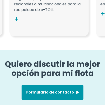
regionales o multinacionales para la
en
red polaca de e-TOLL
Quiero discutir la mejor
opción para mi flota
Formulario de contacto