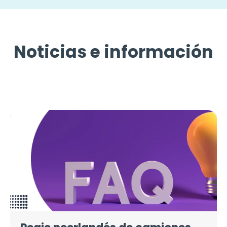
Noticias e información