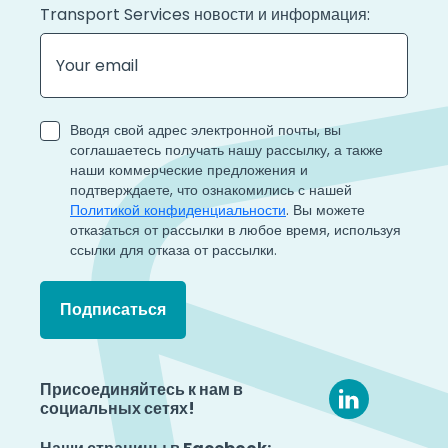
Transport Services новости и информация:
Вводя свой адрес электронной почты, вы
соглашаетесь получать нашу рассылку, а также
наши коммерческие предложения и
подтверждаете, что ознакомились с нашей
Политикой конфиденциальности
. Вы можете
отказаться от рассылки в любое время, используя
ссылки для отказа от рассылки.
Присоединяйтесь к нам в
социальных сетях!