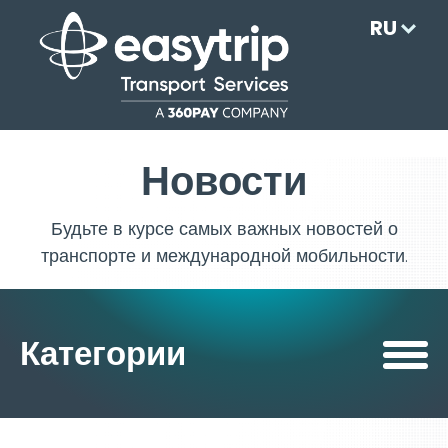
RU
Новости
Будьте в курсе самых важных новостей о
транспорте и международной мобильности.
Категории