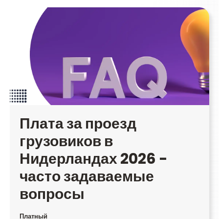
Плата за проезд
грузовиков в
Нидерландах 2026 -
часто задаваемые
вопросы
Платный