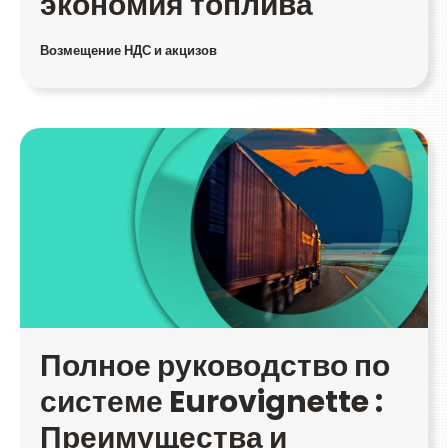
экономия топлива
Возмещение НДС и акцизов
Полное руководство по
системе Eurovignette :
Преимущества и