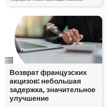
Возврат французских
акцизов: небольшая
задержка, значительное
улучшение