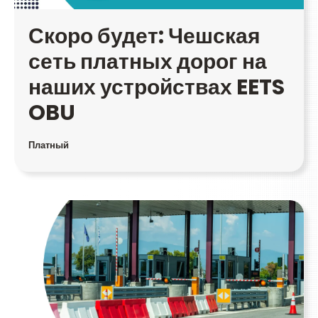
Скоро будет: Чешская
сеть платных дорог на
наших устройствах EETS
OBU
Платный