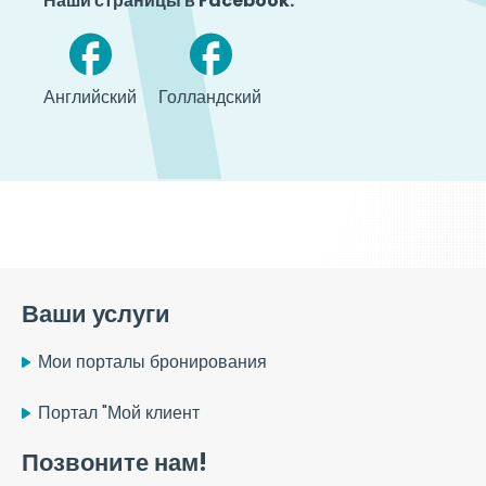
Наши страницы в Facebook:
Английский
Голландский
Ваши услуги
Мои порталы бронирования
Портал "Мой клиент
Позвоните нам!