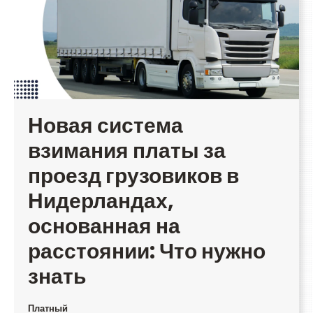
Новая система
взимания платы за
проезд грузовиков в
Нидерландах,
основанная на
расстоянии: Что нужно
знать
Платный