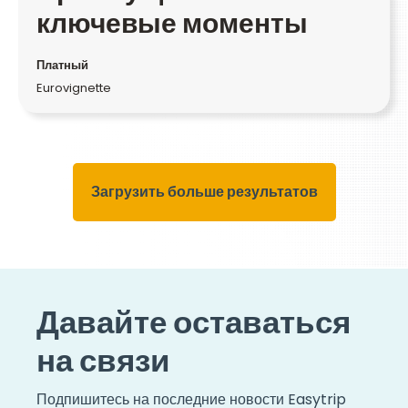
ключевые моменты
Платный
Eurovignette
Загрузить больше результатов
Давайте оставаться
на связи
Подпишитесь на последние новости Easytrip