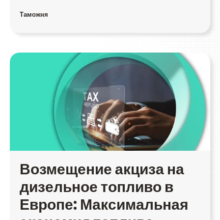
Таможня
Возмещение акциза на
дизельное топливо в
Европе: Максимальная