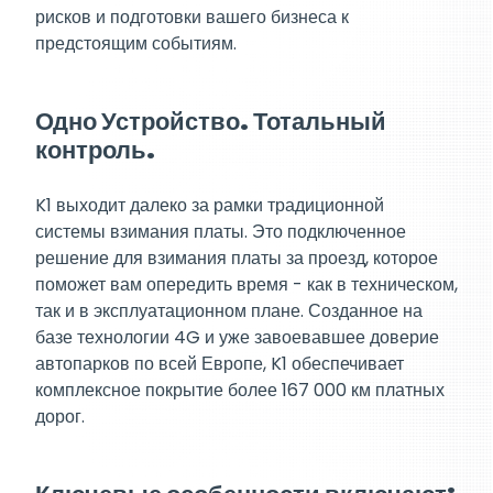
рисков и подготовки вашего бизнеса к
предстоящим событиям.
Одно Устройство. Тотальный
контроль.
K1 выходит далеко за рамки традиционной
системы взимания платы. Это подключенное
решение для взимания платы за проезд, которое
поможет вам опередить время - как в техническом,
так и в эксплуатационном плане. Созданное на
базе технологии 4G и уже завоевавшее доверие
автопарков по всей Европе, K1 обеспечивает
комплексное покрытие более 167 000 км платных
дорог.