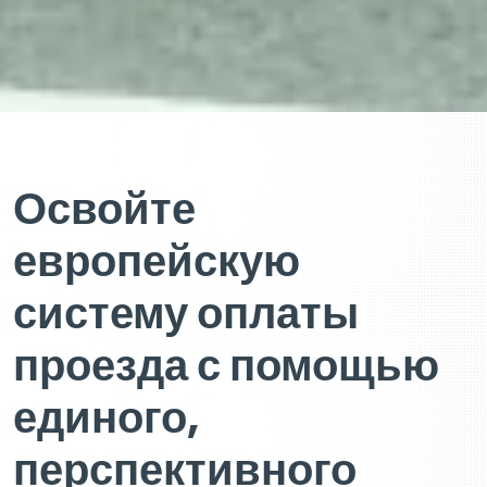
Освойте
европейскую
систему оплаты
проезда с помощью
единого,
перспективного